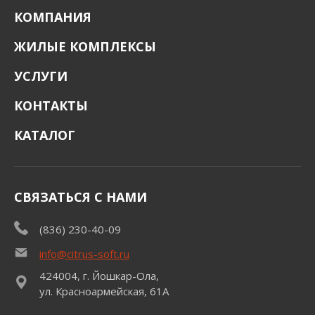
КОМПАНИЯ
ЖИЛЫЕ КОМПЛЕКСЫ
УСЛУГИ
КОНТАКТЫ
КАТАЛОГ
СВЯЗАТЬСЯ С НАМИ
(836) 230-40-09
info@citrus-soft.ru
424004, г. Йошкар-Ола,
ул. Красноармейская, 61А