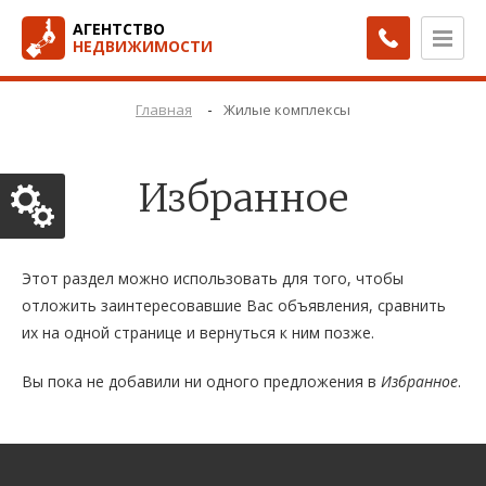
АГЕНТСТВО
НЕДВИЖИМОСТИ
-
Главная
Жилые комплексы
Избранное
Этот раздел можно использовать для того, чтобы
отложить заинтересовавшие Вас объявления, сравнить
их на одной странице и вернуться к ним позже.
Вы пока не добавили ни одного предложения в
Избранное
.