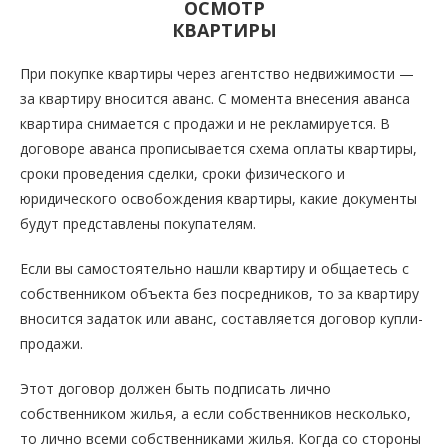
ОСМОТР
КВАРТИРЫ
При покупке квартиры через агентство недвижимости —
за квартиру вносится аванс. С момента внесения аванса
квартира снимается с продажи и не рекламируется. В
договоре аванса прописывается схема оплаты квартиры,
сроки проведения сделки, сроки физического и
юридического освобождения квартиры, какие документы
будут представлены покупателям.
Если вы самостоятельно нашли квартиру и общаетесь с
собственником объекта без посредников, то за квартиру
вносится задаток или аванс, составляется договор купли-
продажи.
Этот договор должен быть подписать лично
собственником жилья, а если собственников несколько,
то лично всеми собственниками жилья. Когда со стороны