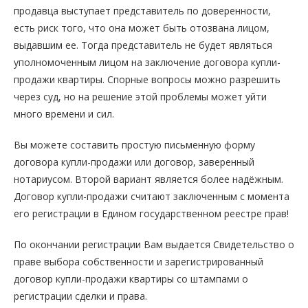
продавца выступает представитель по доверенности,
есть риск того, что она может быть отозвана лицом,
выдавшим ее. Тогда представитель не будет являться
уполномоченным лицом на заключение договора купли-
продажи квартиры. Спорные вопросы можно разрешить
через суд, но на решение этой проблемы может уйти
много времени и сил.
Вы можете составить простую письменную форму
договора купли-продажи или договор, заверенный
нотариусом. Второй вариант является более надёжным.
Договор купли-продажи считают заключенным с момента
его регистрации в Едином государственном реестре прав!
По окончании регистрации Вам выдается Свидетельство о
праве выбора собственности и зарегистрированный
договор купли-продажи квартиры со штампами о
регистрации сделки и права.