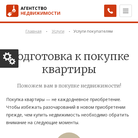
АГЕНТСТВО
НЕДВИЖИМОСТИ
-
-
Главная
Услуги
Услуги покупателям
Подготовка к покупке
квартиры
Поможем вам в покупке недвижимости!
Покупка квартиры — не каждодневное приобретение.
Чтобы избежать разочарований в новом приобретении
прежде, чем купить недвижимость необходимо обратить
внимание на следующие моменты.