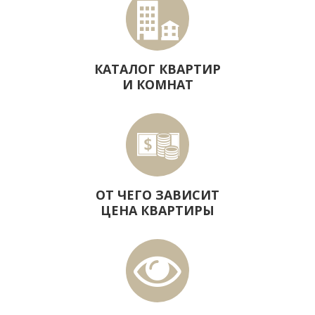
КАТАЛОГ КВАРТИР
И КОМНАТ
ОТ ЧЕГО ЗАВИСИТ
ЦЕНА КВАРТИРЫ