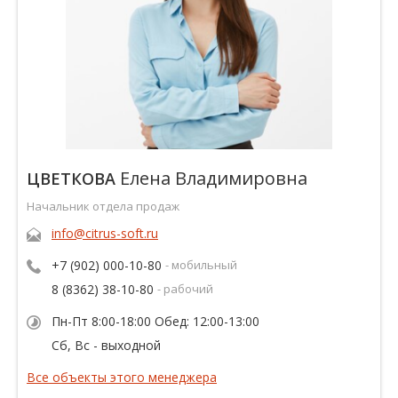
Елена Владимировна
ЦВЕТКОВА
Начальник отдела продаж
info@citrus-soft.ru
+7 (902) 000-10-80
- мобильный
8 (8362) 38-10-80
- рабочий
Пн-Пт 8:00-18:00 Обед: 12:00-13:00
Сб, Вс - выходной
Все объекты этого менеджера