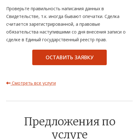
Проверьте правильность написания данных в
Свидетельстве, т.к. иногда бывают опечатки. Сделка
считается зарегистрированной, а правовые
обязательства наступившими со дня внесения записи о
сделке в Единый государственный реестр прав.
ОСТАВИТЬ ЗАЯВКУ
Смотреть все услуги
Предложения по
услуге