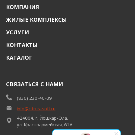
КОМПАНИЯ
ЖИЛЫЕ КОМПЛЕКСЫ
УСЛУГИ
КОНТАКТЫ
КАТАЛОГ
СВЯЗАТЬСЯ С НАМИ
(836) 230-40-09
info@citrus-soft.ru
424004, г. Йошкар-Ола,
ул. Красноармейская, 61А