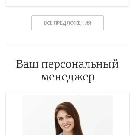
Этаж:
5/—
В ИЗБРАННОЕ
ВСЕ ПРЕДЛОЖЕНИЯ
Ваш персональный
менеджер