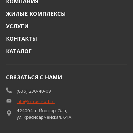
КОМПАНИЯ
ЖИЛЫЕ КОМПЛЕКСЫ
УСЛУГИ
КОНТАКТЫ
КАТАЛОГ
СВЯЗАТЬСЯ С НАМИ
(836) 230-40-09
info@citrus-soft.ru
424004, г. Йошкар-Ола,
ул. Красноармейская, 61А