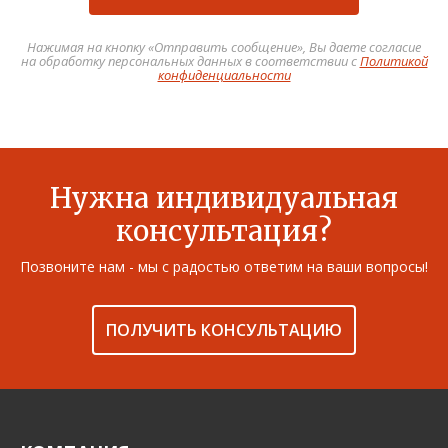
Нажимая на кнопку «Отправить сообщение», Вы даете согласие
на обработку персональных данных в соответствии с
Политикой
конфиденциальности
Нужна индивидуальная
консультация?
Позвоните нам - мы с радостью ответим на ваши вопросы!
ПОЛУЧИТЬ КОНСУЛЬТАЦИЮ