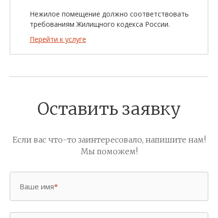
Нежилое помещение должно соответствовать
требованиям Жилищного кодекса России.
Перейти к услуге
Оставить заявку
Если вас что-то заинтересовало, напишите нам!
Мы поможем!
Ваше имя
*