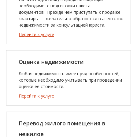
необходимо с подготовки пакета
документов. Прежде чем приступать к продаже
квартиры — желательно обратиться в агентство
недвижимости за консультацией юриста.
Перейти к услуге
Оценка недвижимости
Любая недвижимость имеет ряд особенностей,
которые необходимо учитывать при проведении
оценки её стоимости.
Перейти к услуге
Перевод жилого помещения в
нежилое