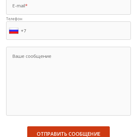
E-mail
*
Телефон
Ваше сообщение
ОТПРАВИТЬ СООБЩЕНИЕ