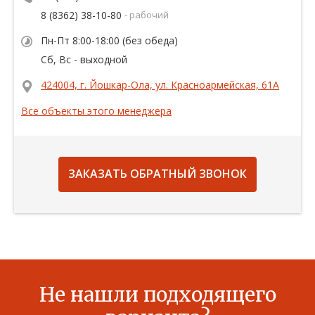
8 (8362) 38-10-80
- рабочий
Пн-Пт 8:00-18:00 (без обеда)
Сб, Вс - выходной
424004, г. Йошкар-Ола, ул. Красноармейская, 61А
Все объекты этого менеджера
ЗАКАЗАТЬ ОБРАТНЫЙ ЗВОНОК
Не нашли подходящего