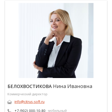
Нина Ивановна
БЕЛОХВОСТИКОВА
Коммерческий директор
info@citrus-soft.ru
+7 (902) 000-10-80
- мобильный