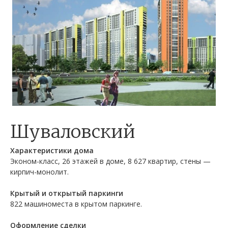
Шуваловский
Характеристики дома
Эконом-класс, 26 этажей в доме, 8 627 квартир, стены —
кирпич-монолит.
Крытый и открытый паркинги
822 машиноместа в крытом паркинге.
Оформление сделки