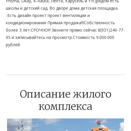
Prisma, Okay, K-Rauta, Лента, Карусель и т.п.)рядом есть
школы и детский сад. Во дворе дома детская площадка.
-Есть дизайн проект проект вентиляции и
кондиционирования Прямая продажа!!!Собственность
более 3 лет.СРОЧНО!!! Звоните прямо сейчас 8(931)240-77-
05 и записывайтесь на просмотр.Стоимость 9.000.000
рублей
Описание жилого
комплекса