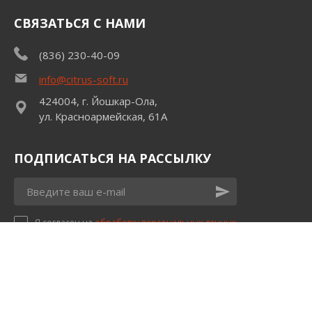
СВЯЗАТЬСЯ С НАМИ
(836) 230-40-09
info@citrus-soft.ru
424004, г. Йошкар-Ола,
ул. Красноармейская, 61А
ПОДПИСАТЬСЯ НА РАССЫЛКУ
Я согласен на
обработку персональных данных
2026, Агентство недвижимости
Политика конфиденциальности