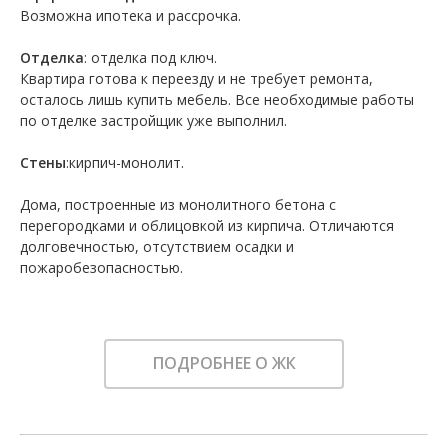
Возможна ипотека и рассрочка.
Отделка
: отделка под ключ.
Квартира готова к переезду и не требует ремонта,
осталось лишь купить мебель. Все необходимые работы
по отделке застройщик уже выполнил.
Стены
:кирпич-монолит.
Дома, построенные из монолитного бетона с
перегородками и облицовкой из кирпича. Отличаются
долговечностью, отсутствием осадки и
пожаробезопасностью.
ПОДРОБНЕЕ О ЖК