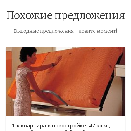
Похожие предложения
Выгодные предложения - ловите момент!
1-к квартира в новостройке, 47 кв.м.,