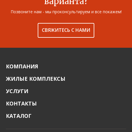
варианта?
Позвоните нам - мы проконсультируем и все покажем!
СВЯЖИТЕСЬ С НАМИ
КОМПАНИЯ
ЖИЛЫЕ КОМПЛЕКСЫ
УСЛУГИ
КОНТАКТЫ
КАТАЛОГ