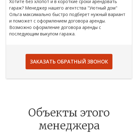
Хотите без хлопот и в короткие сроки арендовать
гараж? Менеджер нашего агентства "Уютный дом"
Ольга максимально быстро подберет нужный вариант
и поможет с оформлением договора аренды.
Возможно оформление договора аренды с
последующим выкупом гаража.
ЗАКАЗАТЬ ОБРАТНЫЙ ЗВОНОК
Объекты этого
менеджера