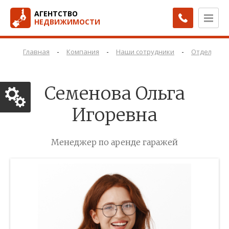
АГЕНТСТВО
НЕДВИЖИМОСТИ
-
-
-
Главная
Компания
Наши сотрудники
Отдел про
Семенова Ольга
Игоревна
Менеджер по аренде гаражей