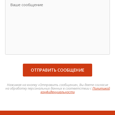
Ваше сообщение
ОТПРАВИТЬ СООБЩЕНИЕ
Нажимая на кнопку «Отправить сообщение», Вы даете согласие
на обработку персональных данных в соответствии с
Политикой
конфиденциальности