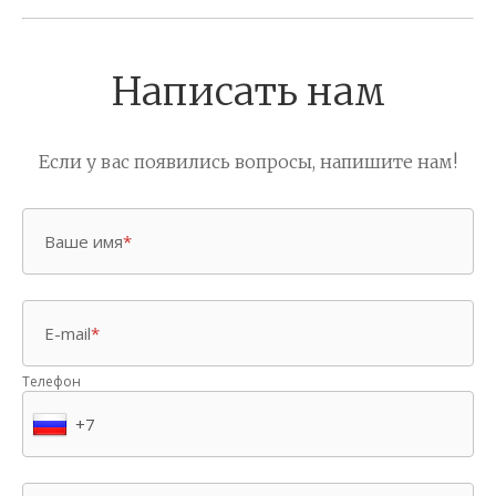
В ИЗБРАННОЕ
Написать нам
Если у вас появились вопросы, напишите нам!
Ваше имя
*
E-mail
*
Телефон