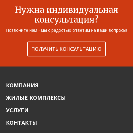
Нужна индивидуальная
консультация?
Позвоните нам - мы с радостью ответим на ваши вопросы!
ПОЛУЧИТЬ КОНСУЛЬТАЦИЮ
КОМПАНИЯ
ЖИЛЫЕ КОМПЛЕКСЫ
УСЛУГИ
КОНТАКТЫ