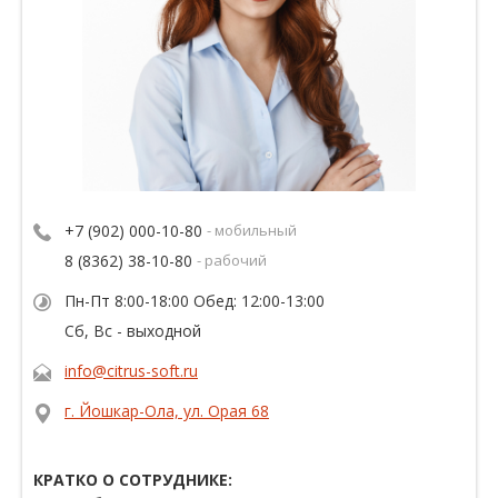
+7 (902) 000-10-80
- мобильный
8 (8362) 38-10-80
- рабочий
Пн-Пт 8:00-18:00 Обед: 12:00-13:00
Сб, Вс - выходной
info@citrus-soft.ru
г. Йошкар-Ола, ул. Орая 68
КРАТКО О СОТРУДНИКЕ: