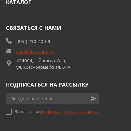
КАТАЛОГ
СВЯЗАТЬСЯ С НАМИ
(836) 230-40-09
info@citrus-soft.ru
424004, г. Йошкар-Ола,
ул. Красноармейская, 61А
ПОДПИСАТЬСЯ НА РАССЫЛКУ
Я согласен на
обработку персональных данных